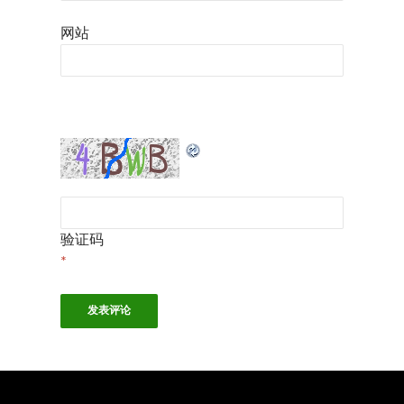
网站
验证码
*