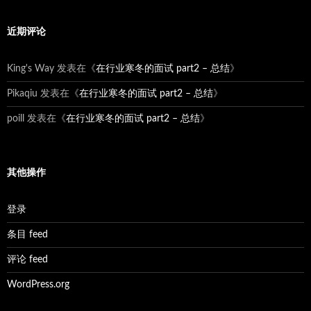
近期评论
King's Way
发表在《
在行业寒冬的面试 part2 – 总结
》
Pikaqiu
发表在《
在行业寒冬的面试 part2 – 总结
》
poill
发表在《
在行业寒冬的面试 part2 – 总结
》
其他操作
登录
条目 feed
评论 feed
WordPress.org