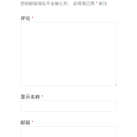
您的邮箱地址不会被公开。
必填项已用
*
标注
评论
*
显示名称
*
邮箱
*