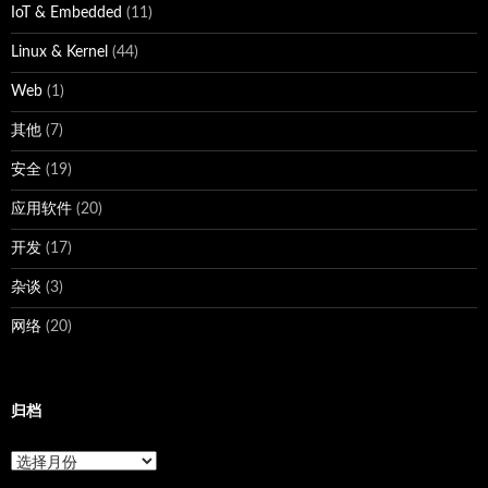
IoT & Embedded
(11)
Linux & Kernel
(44)
Web
(1)
其他
(7)
安全
(19)
应用软件
(20)
开发
(17)
杂谈
(3)
网络
(20)
归档
归
档