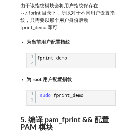
由于该指纹模块会将用户指纹保存在
～/.fprint 目录下，所以对于不同用户设置指
纹，只需要以那个用户身份启动
fprint_demo 即可
为当前用户配置指纹
1
fprint
_
demo
2
为 root 用户配置指纹
1
sudo 
fprint
_
demo
2
5. 编译 pam_fprint && 配置
PAM 模块