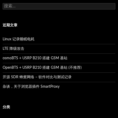
搜
索：
近期文章
Linux 记录睡眠电耗
LTE 降级攻击
osmoBTS + USRP B210 搭建 GSM 基站
OpenBTS + USRP B210 搭建 GSM 基站 (不推荐)
开源 SDR 蜂窝网络 – 软件对比与测试记录
杂谈，关于浏览器插件 SmartProxy
分类