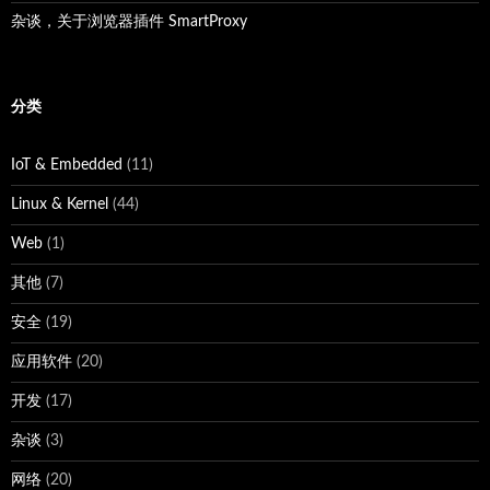
杂谈，关于浏览器插件 SmartProxy
分类
IoT & Embedded
(11)
Linux & Kernel
(44)
Web
(1)
其他
(7)
安全
(19)
应用软件
(20)
开发
(17)
杂谈
(3)
网络
(20)