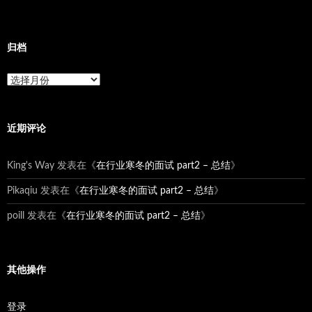
归档
归
档
近期评论
King's Way
发表在《
在行业寒冬的面试 part2 – 总结
》
Pikaqiu
发表在《
在行业寒冬的面试 part2 – 总结
》
poill
发表在《
在行业寒冬的面试 part2 – 总结
》
其他操作
登录