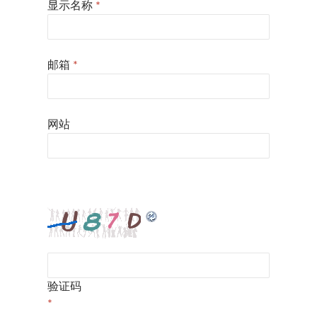
显示名称
*
邮箱
*
网站
验证码
*