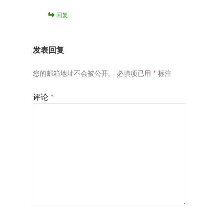
回复
发表回复
您的邮箱地址不会被公开。
必填项已用
*
标注
评论
*