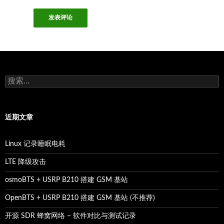
搜
索：
近期文章
Linux 记录睡眠电耗
LTE 降级攻击
osmoBTS + USRP B210 搭建 GSM 基站
OpenBTS + USRP B210 搭建 GSM 基站 (不推荐)
开源 SDR 蜂窝网络 – 软件对比与测试记录